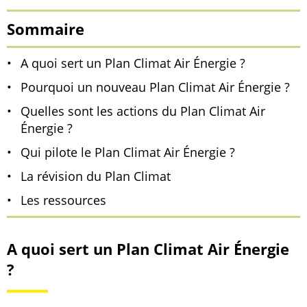
Sommaire
A quoi sert un Plan Climat Air Énergie ?
Pourquoi un nouveau Plan Climat Air Énergie ?
Quelles sont les actions du Plan Climat Air
Énergie ?
Qui pilote le Plan Climat Air Énergie ?
La révision du Plan Climat
Les ressources
A quoi sert un Plan Climat Air Énergie
?