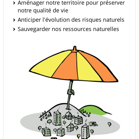
Aménager notre territoire pour préserver
notre qualité de vie
Anticiper l'évolution des risques naturels
Sauvegarder nos ressources naturelles