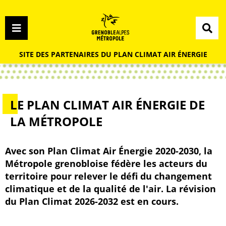
Menu
Contenu
Recherche
Menu
SITE DES PARTENAIRES DU PLAN CLIMAT AIR ÉNERGIE
LE PLAN CLIMAT AIR ÉNERGIE DE
LA MÉTROPOLE
Avec son Plan Climat Air Énergie 2020-2030, la
Métropole grenobloise fédère les acteurs du
territoire pour relever le défi du changement
climatique et de la qualité de l'air. La révision
du Plan Climat 2026-2032 est en cours.