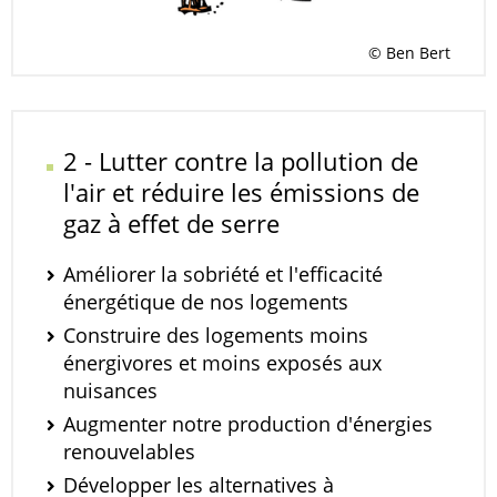
© Ben Bert
2 - Lutter contre la pollution de
l'air et réduire les émissions de
gaz à effet de serre
Améliorer la sobriété et l'efficacité
énergétique de nos logements
Construire des logements moins
énergivores et moins exposés aux
nuisances
Augmenter notre production d'énergies
renouvelables
Développer les alternatives à