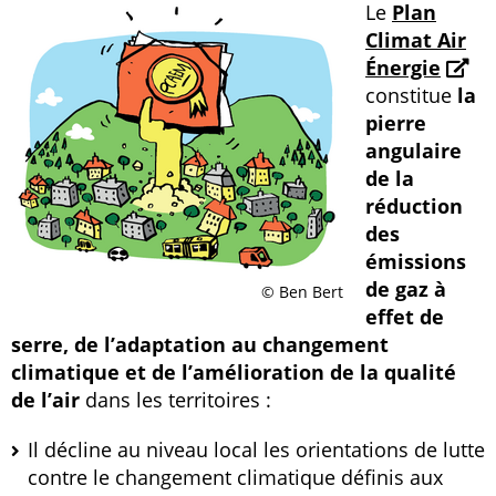
Le
Plan
Climat Air
Énergie
constitue
la
pierre
angulaire
de la
réduction
des
émissions
de gaz à
© Ben Bert
effet de
serre, de l’adaptation au changement
climatique et de l’amélioration de la qualité
de l’air
dans les territoires :
Il décline au niveau local les orientations de lutte
contre le changement climatique définis aux