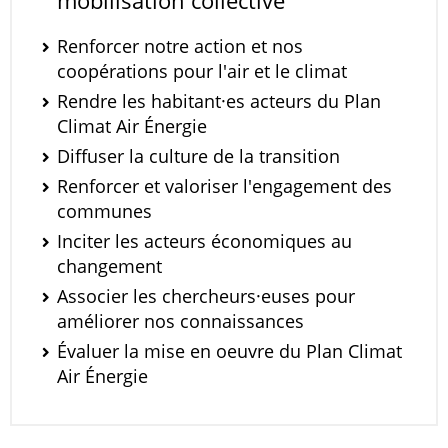
mobilisation collective
Renforcer notre action et nos
coopérations pour l'air et le climat
Rendre les habitant·es acteurs du Plan
Climat Air Énergie
Diffuser la culture de la transition
Renforcer et valoriser l'engagement des
communes
Inciter les acteurs économiques au
changement
Associer les chercheurs·euses pour
améliorer nos connaissances
Évaluer la mise en oeuvre du Plan Climat
Air Énergie