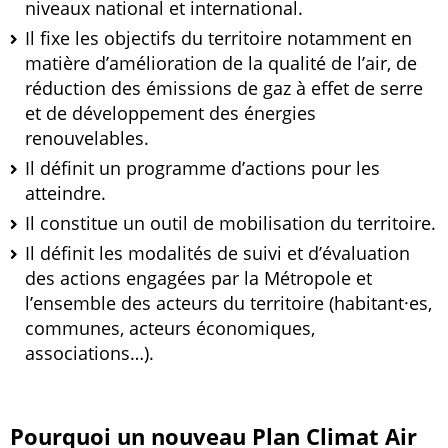
niveaux national et international.
Il fixe les objectifs du territoire notamment en
matière d’amélioration de la qualité de l’air, de
réduction des émissions de gaz à effet de serre
et de développement des énergies
renouvelables.
Il définit un programme d’actions pour les
atteindre.
Il constitue un outil de mobilisation du territoire.
Il définit les modalités de suivi et d’évaluation
des actions engagées par la Métropole et
l’ensemble des acteurs du territoire (habitant·es,
communes, acteurs économiques,
associations…).
Pourquoi un nouveau Plan Climat Air