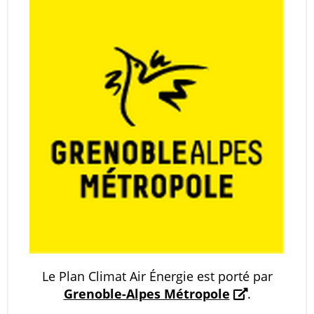
Le Plan Climat Air Énergie est porté par
Grenoble-Alpes Métropole
.