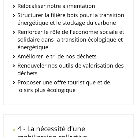
Relocaliser notre alimentation
Structurer la filière bois pour la transition
énergétique et le stockage du carbone
Renforcer le rôle de l'économie sociale et
solidaire dans la transition écologique et
énergétique
Améliorer le tri de nos déchets
Renouveler nos outils de valorisation des
déchets
Proposer une offre touristique et de
loisirs plus écologique
4 - La nécessité d'une