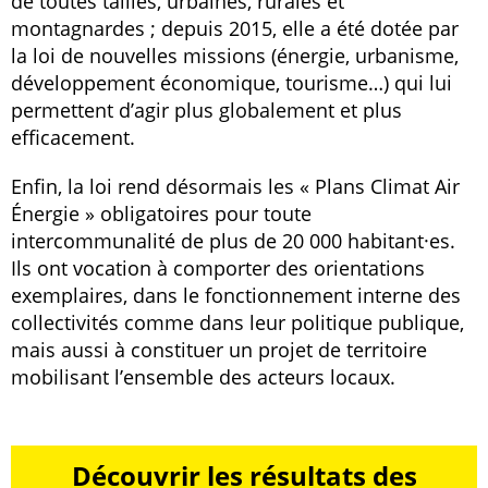
de toutes tailles, urbaines, rurales et
montagnardes ; depuis 2015, elle a été dotée par
la loi de nouvelles missions (énergie, urbanisme,
développement économique, tourisme…) qui lui
permettent d’agir plus globalement et plus
efficacement.
Enfin, la loi rend désormais les « Plans Climat Air
Énergie » obligatoires pour toute
intercommunalité de plus de 20 000 habitant·es.
Ils ont vocation à comporter des orientations
exemplaires, dans le fonctionnement interne des
collectivités comme dans leur politique publique,
mais aussi à constituer un projet de territoire
mobilisant l’ensemble des acteurs locaux.
Découvrir les résultats des