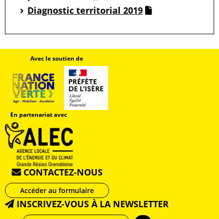
Diagnostic territorial 2019
Avec le soutien de
En partenariat avec
CONTACTEZ-NOUS
Accéder au formulaire
INSCRIVEZ-VOUS À LA NEWSLETTER