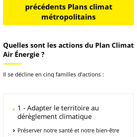
précédents Plans climat
métropolitains
Quelles sont les actions du Plan Climat
Air Énergie ?
Il se décline en cinq familles d'actions :
1 - Adapter le territoire au
dérèglement climatique
Préserver notre santé et notre bien-être