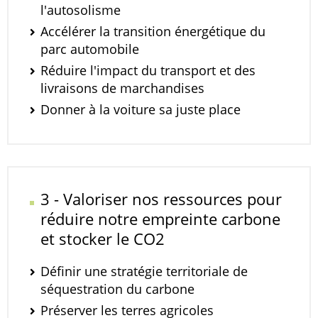
l'autosolisme
Accélérer la transition énergétique du
parc automobile
Réduire l'impact du transport et des
livraisons de marchandises
Donner à la voiture sa juste place
3 - Valoriser nos ressources pour
réduire notre empreinte carbone
et stocker le CO2
Définir une stratégie territoriale de
séquestration du carbone
Préserver les terres agricoles