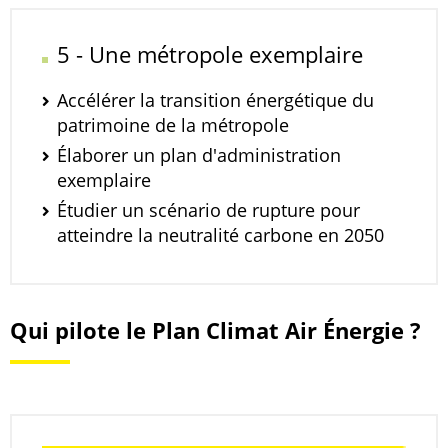
5 - Une métropole exemplaire
Accélérer la transition énergétique du
patrimoine de la métropole
Élaborer un plan d'administration
exemplaire
Étudier un scénario de rupture pour
atteindre la neutralité carbone en 2050
Qui pilote le Plan Climat Air Énergie ?