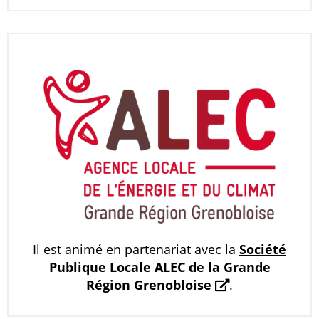
Il est animé en partenariat avec la
Société
Publique Locale ALEC de la Grande
Région Grenobloise
.