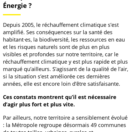
Énergie ?
Depuis 2005, le réchauffement climatique s’est
amplifié. Ses conséquences sur la santé des
habitant·es, la biodiversité, les ressources en eau
et les risques naturels sont de plus en plus
visibles et profondes sur notre territoire, car le
réchauffement climatique y est plus rapide et plus
marqué qu’ailleurs. S’agissant de la qualité de l’air,
si la situation s’est améliorée ces dernières
années, elle est encore loin d’être satisfaisante.
Ces constats montrent qu’il est nécessaire
d’agir plus fort et plus vite.
Par ailleurs, notre territoire a sensiblement évolué
: la Métropole regroupe désormais 49 communes