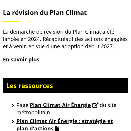
La révision du Plan Climat
La démarche de révision du Plan Climat a été
lancée en 2024. Récapitulatif des actions engagées
et à venir, en vue d'une adoption début 2027.
En savoir plus
Les ressources
Page
Plan Climat Air Énergie
du site
métropolitain
Plan Climat Air Énergie : stratégie et
plan d'actions