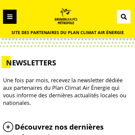
Menu
Contenu
Recherche
Menu
SITE DES PARTENAIRES DU PLAN CLIMAT AIR ÉNERGIE
NEWSLETTERS
Une fois par mois, recevez la newsletter dédiée
aux partenaires du Plan Climat Air Énergie qui
vous informe des dernières actualités locales ou
nationales.
Découvrez nos dernières