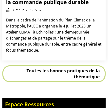
la commande publique durable
Créé le 26/08/2023
Dans le cadre de l'animation du Plan Climat de la
Métropole, l'ALEC a organisé le 4 juillet 2023 un
Atelier CLIMAT à Echirolles : une demi-journée
d'échanges et de partage sur le thème de la
commande publique durable, entre cadre général et
focus thématique.
Toutes les bonnes pratiques de la
thématique
Espace Ressources