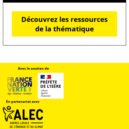
Découvrez les ressources
de la thématique
Avec le soutien de
En partenariat avec