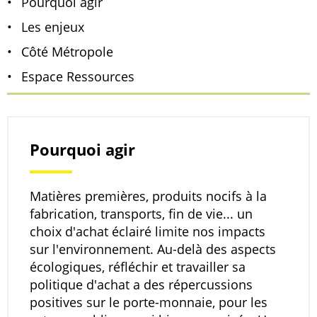
Pourquoi agir
Les enjeux
Côté Métropole
Espace Ressources
Pourquoi agir
Matières premières, produits nocifs à la
fabrication, transports, fin de vie... un
choix d'achat éclairé limite nos impacts
sur l'environnement. Au-delà des aspects
écologiques, réfléchir et travailler sa
politique d'achat a des répercussions
positives sur le porte-monnaie, pour les