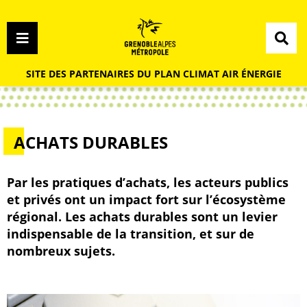
Menu
Contenu
Recherche
Menu
SITE DES PARTENAIRES DU PLAN CLIMAT AIR ÉNERGIE
ACHATS DURABLES
Par les pratiques d’achats, les acteurs publics
et privés ont un impact fort sur l’écosystème
régional. Les achats durables sont un levier
indispensable de la transition, et sur de
nombreux sujets.