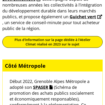
nombreuses années les collectivités à l’intégration
du développement durable dans leurs marchés
publics, et propose également un
Guichet vert
, un service de conseil-minute pour tout acheteur
public de la région.
Plus d'information sur la page dédiée à l'Atelier
Climat réalisé en 2023 sur le sujet
Côté Métropole
Début 2022, Grenoble Alpes Métropole a
adopté son
SPASER
(Schéma de
promotion des achats publics socialement
et économiquement responsables),
conformément à la réglementation. Ce