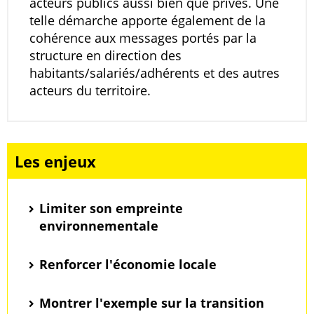
acteurs publics aussi bien que privés. Une
telle démarche apporte également de la
cohérence aux messages portés par la
structure en direction des
habitants/salariés/adhérents et des autres
acteurs du territoire.
Les enjeux
Limiter son empreinte
environnementale
Renforcer l'économie locale
Montrer l'exemple sur la transition