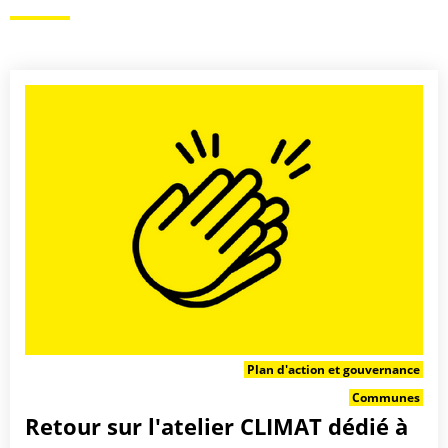
Plan d'action et gouvernance
Communes
Retour sur l'atelier CLIMAT dédié à