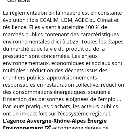
La réglementation en la matière est en constante
évolution : lois EGALIM, LOM, AGEC ou Climat et
résilience. Elles visent à atteindre 100 % de
marchés publics contenant des caractéristiques
environnementales d'ici à 2025. Toutes les étapes
du marché et de la vie du produit ou de la
prestation sont concernées. Les enjeux
environnementaux, économiques et sociaux sont
multiples : réduction des déchets issus des
chantiers publics, approvisionnements
responsables en restauration collective, réduction
des consommations énergétiques, soutien à
l’insertion des personnes éloignées de l’emploi...
Par leurs pratiques d’achats, les acteurs publics
ont un impact fort sur l’écosystème régional.
L’agence Auvergne-Rhône-Alpes Énergie
Environnement
accompagne depuis de