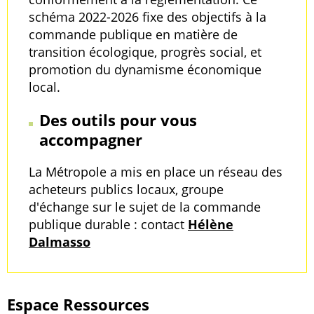
schéma 2022-2026 fixe des objectifs à la
commande publique en matière de
transition écologique, progrès social, et
promotion du dynamisme économique
local.
Des outils pour vous
accompagner
La Métropole a mis en place un réseau des
acheteurs publics locaux, groupe
d'échange sur le sujet de la commande
publique durable : contact
Hélène
Dalmasso
Espace Ressources