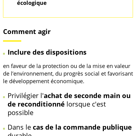
écologique
Comment agir
Inclure des dispositions
en faveur de la protection ou de la mise en valeur
de l’environnement, du progrès social et favorisant
le développement économique.
Privilégier l'
achat de seconde main ou
de reconditionné
lorsque c'est
possible
Dans le
cas de la commande publique
durable