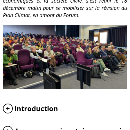
économiques et la société civile, s'est réuni le 18
décembre matin pour se mobiliser sur la révision du
Plan Climat, en amont du Forum.
Introduction