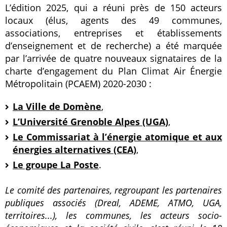
L’édition 2025, qui a réuni près de 150 acteurs
locaux (élus, agents des 49 communes,
associations, entreprises et établissements
d’enseignement et de recherche) a été marquée
par l’arrivée de quatre nouveaux signataires de la
charte d’engagement du Plan Climat Air Énergie
Métropolitain (PCAEM) 2020-2030 :
La Ville de Domène
,
L’Université Grenoble Alpes (UGA)
,
Le Commissariat à l’énergie atomique et aux
énergies alternatives (CEA)
,
Le groupe La Poste
.
Le comité des partenaires, regroupant les partenaires
publiques associés (Dreal, ADEME, ATMO, UGA,
territoires...), les communes, les acteurs socio-