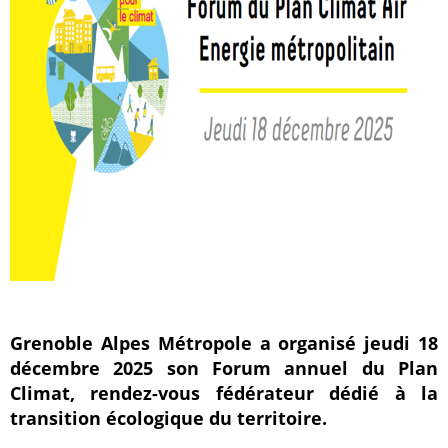
Grenoble Alpes Métropole a organisé jeudi 18
décembre 2025 son Forum annuel du Plan
Climat, rendez-vous fédérateur dédié à la
transition écologique du territoire.