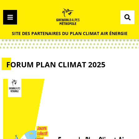
Menu
Contenu
Recherche
Menu
SITE DES PARTENAIRES DU PLAN CLIMAT AIR ÉNERGIE
FORUM PLAN CLIMAT 2025