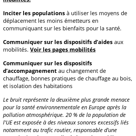
Inciter les populations
à utiliser les moyens de
déplacement les moins émetteurs en
communiquant sur les bienfaits pour la santé.
Communiquer sur les dispositifs d’aides
aux
mobilités.
Voir les pages mobilités
Communiquer sur les dispositifs
d’accompagnement
au changement de
chauffage, bonnes pratiques de chauffage au bois,
et isolation des habitations
Le bruit représente la deuxième plus grande menace
pour la santé environnementale en Europe après la
pollution atmosphérique. 20 % de la population de
l'UE est exposée à des niveaux sonores excessifs liés
notamment au trafic routier, responsable d’une