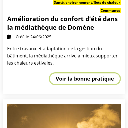
Santé, environnement, îlots de chaleur
Communes
Amélioration du confort d’été dans
la médiathèque de Domène
Créé le 24/06/2025
Entre travaux et adaptation de la gestion du
bâtiment, la médiathèque arrive à mieux supporter
les chaleurs estivales.
Voir la bonne pratique