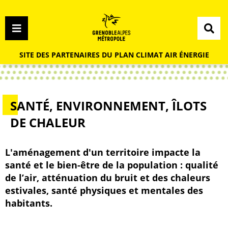
Menu
Contenu
Recherche
Menu
SITE DES PARTENAIRES DU PLAN CLIMAT AIR ÉNERGIE
SANTÉ, ENVIRONNEMENT, ÎLOTS
DE CHALEUR
L'aménagement d'un territoire impacte la
santé et le bien-être de la population : qualité
de l’air, atténuation du bruit et des chaleurs
estivales, santé physiques et mentales des
habitants.