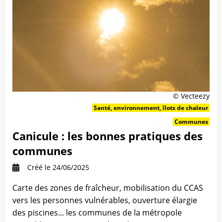
Bonne
© Vecteezy
pratique
Santé, environnement, îlots de chaleur
:
Communes
Canicule : les bonnes pratiques des
communes
Créé le 24/06/2025
Carte des zones de fraîcheur, mobilisation du CCAS
vers les personnes vulnérables, ouverture élargie
des piscines... les communes de la métropole