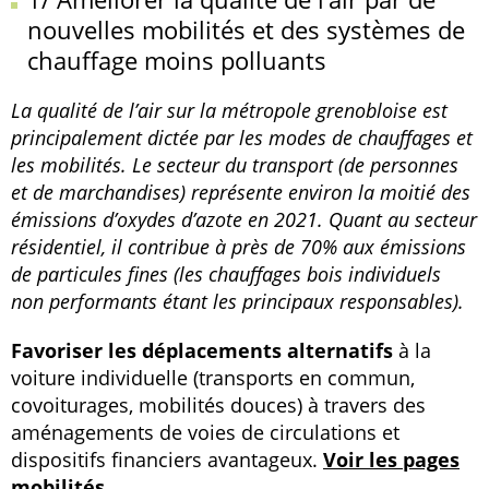
nouvelles mobilités et des systèmes de
chauffage moins polluants
La qualité de l’air sur la métropole grenobloise est
principalement dictée par les modes de chauffages et
les mobilités. Le secteur du transport (de personnes
et de marchandises) représente environ la moitié des
émissions d’oxydes d’azote en 2021. Quant au secteur
résidentiel, il contribue à près de 70% aux émissions
de particules fines (les chauffages bois individuels
non performants étant les principaux responsables).
Favoriser les déplacements alternatifs
à la
voiture individuelle (transports en commun,
covoiturages, mobilités douces) à travers des
aménagements de voies de circulations et
dispositifs financiers avantageux.
Voir les pages
mobilités.