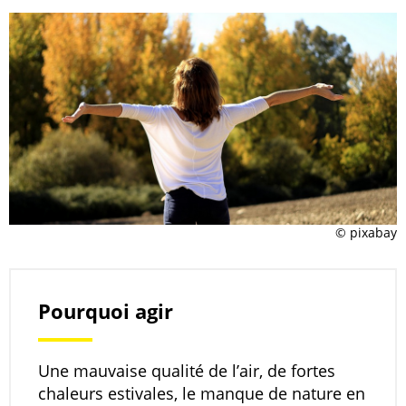
© pixabay
Pourquoi agir
Une mauvaise qualité de l’air, de fortes
chaleurs estivales, le manque de nature en