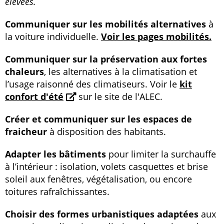
élevées.
Communiquer sur les mobilités alternatives
à
la voiture individuelle.
Voir les pages mobilités.
Communiquer sur la préservation aux fortes
chaleurs
, les alternatives à la climatisation et
l’usage raisonné des climatiseurs. Voir le
kit
confort d'été
sur le site de l'ALEC.
Créer et communiquer sur les espaces de
fraicheur
à disposition des habitants.
Adapter les bâtiments
pour limiter la surchauffe
à l’intérieur : isolation, volets casquettes et brise
soleil aux fenêtres, végétalisation, ou encore
toitures rafraîchissantes.
Choisir des formes urbanistiques adaptées
aux