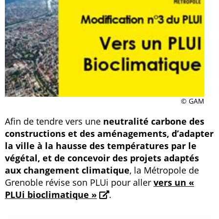
© GAM
Afin de tendre vers une
neutralité carbone des
constructions et des aménagements, d’adapter
la ville à la hausse des températures par le
végétal, et de concevoir des projets adaptés
aux changement climatique
, la Métropole de
Grenoble révise son PLUi pour aller
vers un «
PLUi bioclimatique »
.