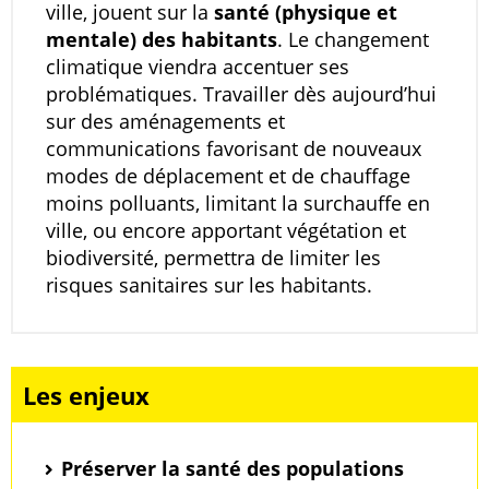
ville, jouent sur la
santé (physique et
mentale) des habitants
. Le changement
climatique viendra accentuer ses
problématiques. Travailler dès aujourd’hui
sur des aménagements et
communications favorisant de nouveaux
modes de déplacement et de chauffage
moins polluants, limitant la surchauffe en
ville, ou encore apportant végétation et
biodiversité, permettra de limiter les
risques sanitaires sur les habitants.
Les enjeux
Préserver la santé des populations