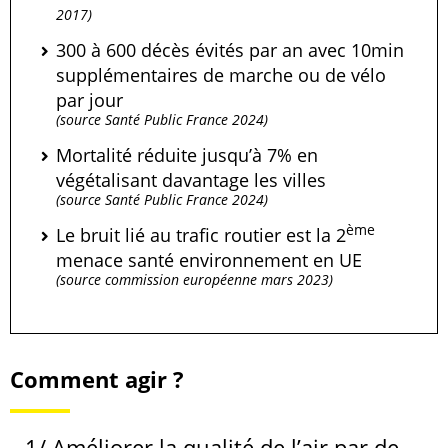
2017)
300 à 600 décès évités par an avec 10min
supplémentaires de marche ou de vélo
par jour
(source Santé Public France 2024)
Mortalité réduite jusqu’à 7% en
végétalisant davantage les villes
(source Santé Public France 2024)
ème
Le bruit lié au trafic routier est la 2
menace santé environnement en UE
(source commission européenne mars 2023)
Comment agir ?
1/ Améliorer la qualité de l’air par de