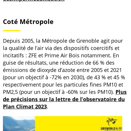
Coté Métropole
Depuis 2005, la Métropole de Grenoble agit pour
la qualité de l’air via des dispositifs coercitifs et
incitatifs : ZFE et Prime Air Bois notamment. En
guise de résultats, une réduction de 66 % des
émissions de dioxyde d’azote entre 2005 et 2021
(pour un objectif à -72% en 2030), de 43 % et 45 %
respectivement pour les particules fines PM10 et
PM2,5 (pour un objectif à -60% sur les PM10).
Plus
de précisions sur la lettre de l’observatoire du
Plan Climat 2023
.