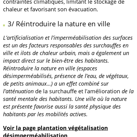
contraintes climatiques, limitant le stockage de
chaleur et favorisant son évacuation.
3/ Réintroduire la nature en ville
L’artificialisation et l’imperméabilisation des surfaces
est un des facteurs responsables des surchauffes en
ville et ilots de chaleur urbain, mais a également un
impact direct sur le bien-être des habitants.
Réintroduire la nature en ville (espaces
désimperméabilisés, présence de l’eau, de végétaux,
de petits animaux…) a un effet combiné sur
l’atténuation
de la surchauffe et l’amélioration
de la
santé mentale des habitants. Une ville où la nature
est présente favorise aussi la santé physique des
habitants par les mobilités actives.
Voir la page plantation végétalisation
désimperméabilisation