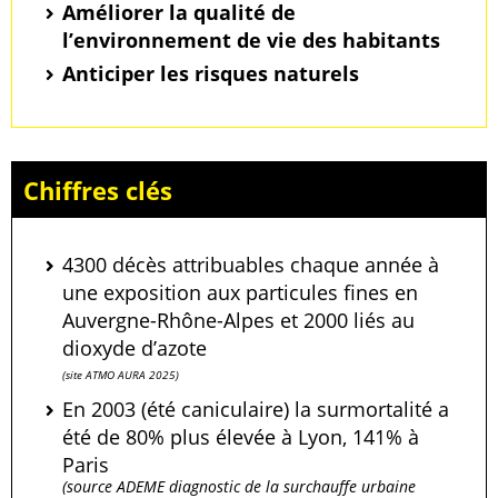
Améliorer la qualité de
l’environnement de vie des habitants
Anticiper les risques naturels
Chiffres clés
4300 décès attribuables chaque année à
une exposition aux particules fines en
Auvergne-Rhône-Alpes et 2000 liés au
dioxyde d’azote
(site ATMO AURA 2025)
En 2003 (été caniculaire) la surmortalité a
été de 80% plus élevée à Lyon, 141% à
Paris
(source ADEME diagnostic de la surchauffe urbaine