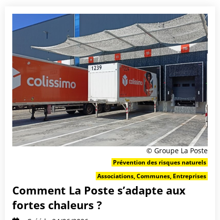
Bonne
© Groupe La Poste
pratique
Prévention des risques naturels
:
Associations, Communes, Entreprises
Comment La Poste s’adapte aux
fortes chaleurs ?