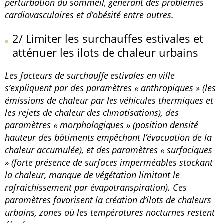
perturbation du sommeil, générant des problèmes
cardiovasculaires et d’obésité entre autres.
2/ Limiter les surchauffes estivales et
atténuer les ilots de chaleur urbains
Les facteurs de surchauffe estivales en ville
s’expliquent par des paramètres « anthropiques » (les
émissions de chaleur par les véhicules thermiques et
les rejets de chaleur des climatisations), des
paramètres « morphologiques » (position densité
hauteur des bâtiments empêchant l’évacuation de la
chaleur accumulée), et des paramètres « surfaciques
» (forte présence de surfaces imperméables stockant
la chaleur, manque de végétation limitant le
rafraichissement par évapotranspiration). Ces
paramètres favorisent la création d’ilots de chaleurs
urbains, zones où les températures nocturnes restent