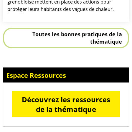
grenobloise mettent en place des actions pour
protéger leurs habitants des vagues de chaleur.
Toutes les bonnes pratiques de la
thématique
Espace Ressources
Découvrez les ressources
de la thématique