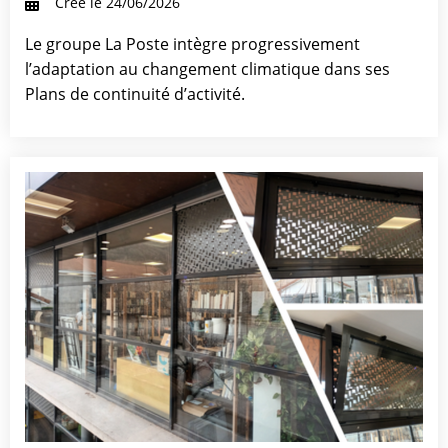
Créé le 24/06/2026
Le groupe La Poste intègre progressivement
l’adaptation au changement climatique dans ses
Plans de continuité d’activité.