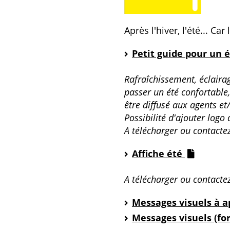
Après l'hiver, l'été... Ca
Petit guide pour un é
Rafraîchissement, éclaira
passer un été confortable
être diffusé aux agents et
Possibilité d'ajouter logo
A télécharger ou contacte
Affiche été
A télécharger ou contacte
Messages visuels à a
Messages visuels (fo