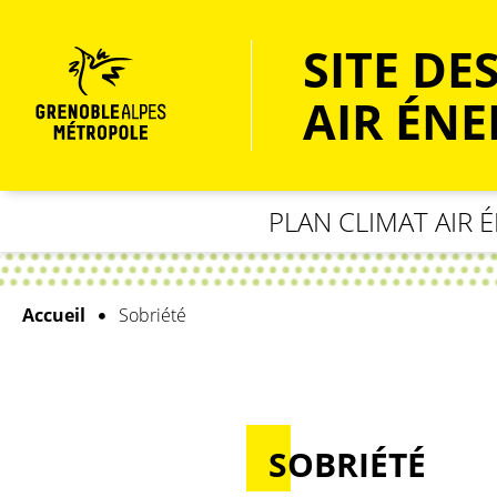
Menu
Contenu
Recherche
SITE DE
AIR ÉNE
PLAN CLIMAT AIR 
Accueil
Sobriété
SOBRIÉTÉ