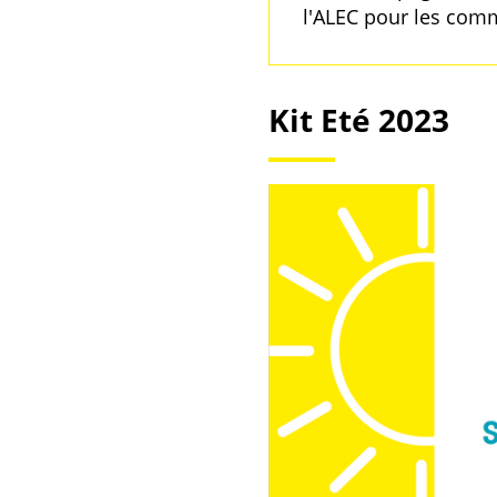
l'ALEC pour les comm
Kit Eté 2023