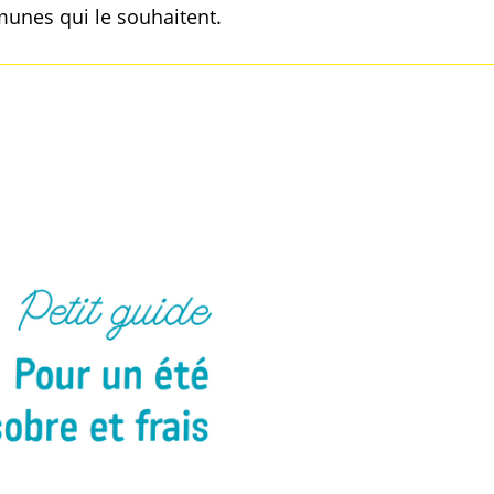
unes qui le souhaitent.