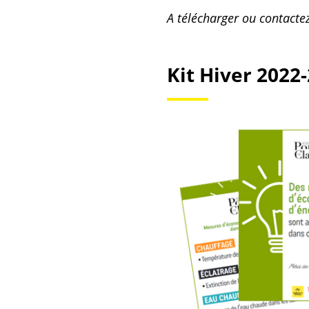
A télécharger ou contacte
Kit Hiver 2022