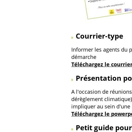
Courrier-type
Informer les agents du 
démarche
Téléchargez le courrie
Présentation p
A l'occasion de réunions 
dérèglement climatique),
impliquer au sein d'une
Téléchargez le powerp
Petit guide pour