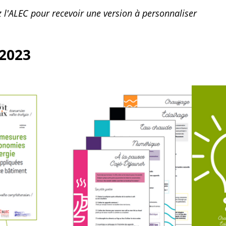
z l'ALEC pour recevoir une version à personnaliser
-2023