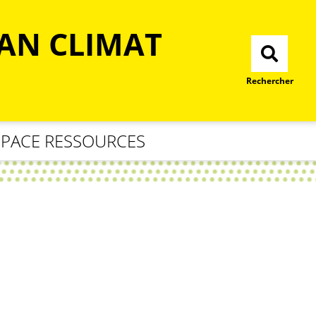
LAN CLIMAT
Rechercher
SPACE RESSOURCES