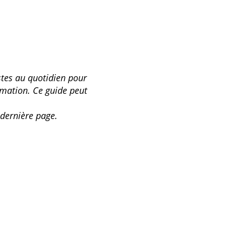
stes au quotidien pour
mmation. Ce guide peut
 dernière page.